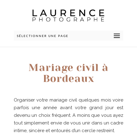
SÉLECTIONNER UNE PAGE
Mariage civil à
Bordeaux
Organiser votre mariage civil quelques mois voire
parfois une année avant votre grand jour est
devenu un choix fréquent. A moins que vous ayez
tout simplement envie de vous unir dans un cadre
intime, sincère et entourés d’un cercle restreint.