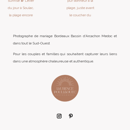
Photographe de mariage Bordeaux Bassin d'Arcachon Medoc et
dans tout le Sud-Ouest
Pour les couples et familles qui souhaitent capturer leurs liens
dans une atmosphère chaleureuse et authentique.