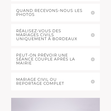
QUAND RECEVONS-NOUS LES
PHOTOS
RÉALISEZ-VOUS DES
MARIAGES CIVILS
UNIQUEMENT À BORDEAUX
PEUT-ON PRÉVOIR UNE
SÉANCE COUPLE APRÈS LA
MAIRIE
MARIAGE CIVIL OU
REPORTAGE COMPLET