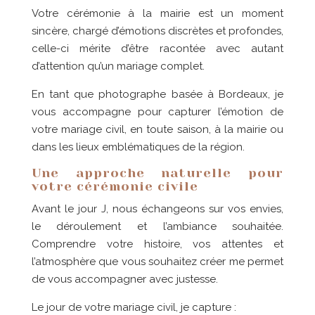
Votre cérémonie à la mairie est un moment
sincère, chargé d’émotions discrètes et profondes,
celle-ci mérite d’être racontée avec autant
d’attention qu’un mariage complet.
En tant que photographe basée à Bordeaux, je
vous accompagne pour capturer l’émotion de
votre mariage civil, en toute saison, à la mairie ou
dans les lieux emblématiques de la région.
Une approche naturelle pour
votre cérémonie civile
Avant le jour J, nous échangeons sur vos envies,
le déroulement et l’ambiance souhaitée.
Comprendre votre histoire, vos attentes et
l’atmosphère que vous souhaitez créer me permet
de vous accompagner avec justesse.
Le jour de votre mariage civil, je capture :