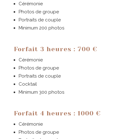
Cérémonie
Photos de groupe
Portraits de couple
Minimum 200 photos
Forfait 3 heures : 700 €
Cérémonie
Photos de groupe
Portraits de couple
Cocktail
Minimum 300 photos
Forfait 4 heures : 1000 €
Cérémonie
Photos de groupe