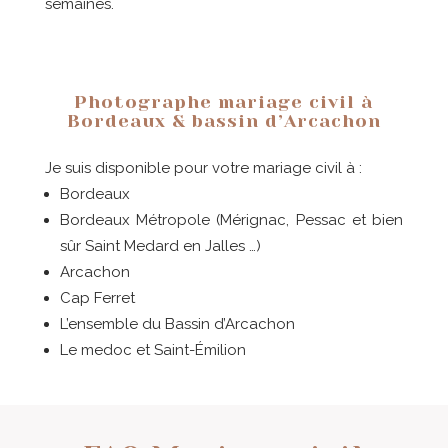
semaines.
Photographe mariage civil à
Bordeaux & bassin d’Arcachon
Je suis disponible pour votre mariage civil à :
Bordeaux
Bordeaux Métropole (Mérignac, Pessac et bien
sûr Saint Medard en Jalles …)
Arcachon
Cap Ferret
L’ensemble du Bassin d’Arcachon
Le medoc et Saint-Émilion