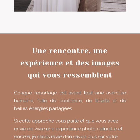
Une rencontre, une
expérience et des images
qui vous ressemblent
Chaque reportage est avant tout une aventure
humaine, faite de confiance, de liberté et de
belles énergies partagées.
Si cette approche vous parle et que vous avez
envie de vivre une expérience photo naturelle et
sincère, je serais ravie d’en savoir plus sur votre