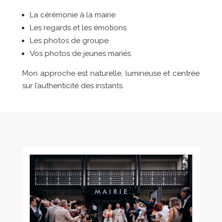
La cérémonie à la mairie
Les regards et les émotions
Les photos de groupe
Vos photos de jeunes mariés
Mon approche est naturelle, lumineuse et centrée
sur l’authenticité des instants.