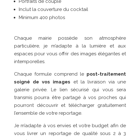
Portraits de couple
Inclut la couverture du cocktail
Minimum 400 photos
Chaque mairie possède son atmosphère
particulière, je m’adapte à la lumière et aux
espaces pour vous offrir des images élégantes et
intemporelles.
Chaque formule comprend le
post-traitement
soigné de vos images
et la livraison via une
galerie privée. Le lien sécurisé qui vous sera
transmis pourra être partagé à vos proches qui
pourront découvrir et télécharger gratuitement
l’ensemble de votre reportage.
Je m’adapte à vos envies et votre budget afin de
vous livrer un reportage de qualité sous 2 à 3