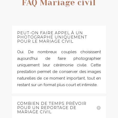
FAQ Mariage civil
PEUT-ON FAIRE APPEL À UN
PHOTOGRAPHE UNIQUEMENT
POUR LE MARIAGE CIVIL
Oui. De nombreux couples choisissent
aujourd’hui de faire photographier
uniquement leur cérémonie civile. Cette
prestation permet de conserver des images
naturelles de ce moment important, tout en
restant sur un format plus court et intimiste.
COMBIEN DE TEMPS PRÉVOIR
POUR UN REPORTAGE DE
MARIAGE CIVIL