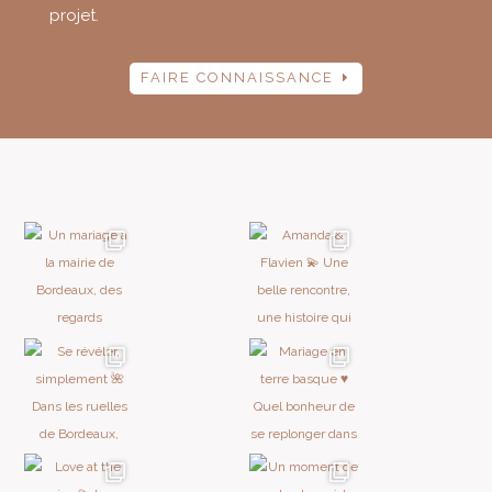
projet.
FAIRE CONNAISSANCE