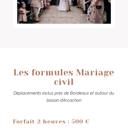
Les formules Mariage
civil
Déplacements inclus près de Bordeaux et autour du
bassin d’Arcachon
Forfait 2 heures : 500 €