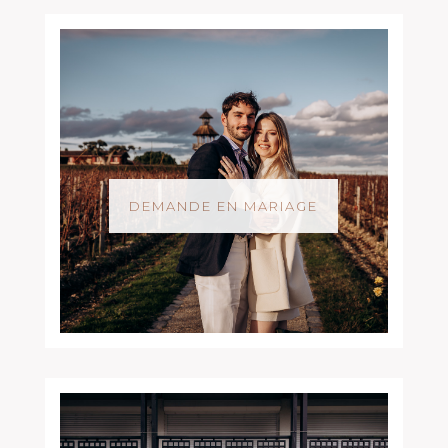
DEMANDE EN MARIAGE