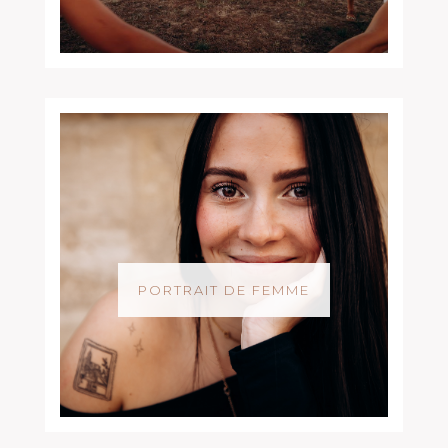
PORTRAIT DE FEMME