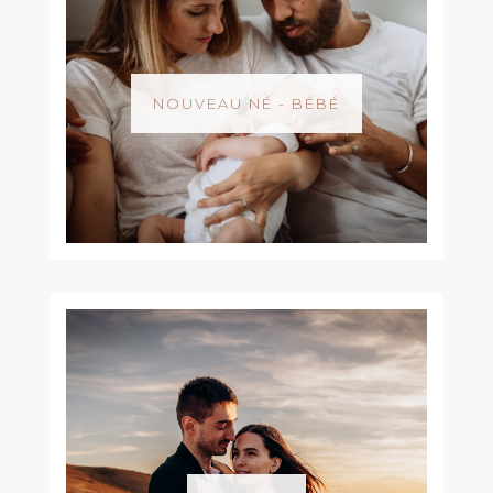
NOUVEAU NÉ - BÉBÉ