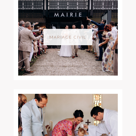
MARIAGE CIVIL