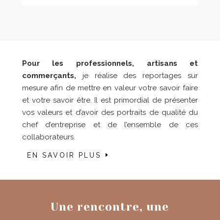
Pour les professionnels, artisans et
commerçants,
je réalise des reportages sur
mesure afin de mettre en valeur votre savoir faire
et votre savoir être. Il est primordial de présenter
vos valeurs et d’avoir des portraits de qualité du
chef d’entreprise et de l’ensemble de ces
collaborateurs.
EN SAVOIR PLUS
Une rencontre, une