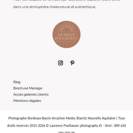
dans une atmosphère chaleureuse et authentique.
Blog
Brochure Mariage
Accès galeries clients
Mentions légales
Photographe Bordeaux Bassin Arcachon Medoc Biarritz Nouvelle Aquitaine | Tous
droits réservés 2015-2026 © Laurence Poullaouec photography EI - Siret : 809 620