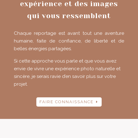
expérience et des images
qui vous ressemblent
Chaque reportage est avant tout une aventure
humaine, faite de confiance, de liberté et de
belles énergies partagées.
Si cette approche vous parle et que vous avez
envie de vivre une expérience photo naturelle et
sincère, je serais ravie d’en savoir plus sur votre
projet.
FAIRE CONNAISSANCE