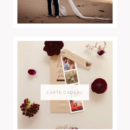
CARTE CADEAU