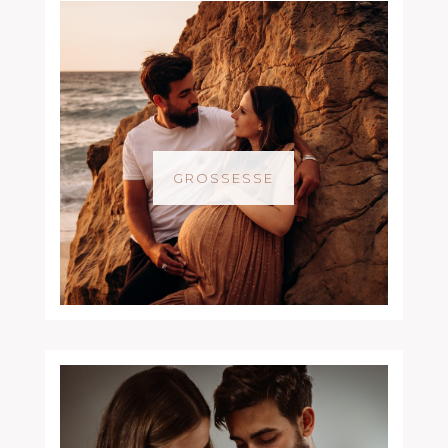
GROSSESSE