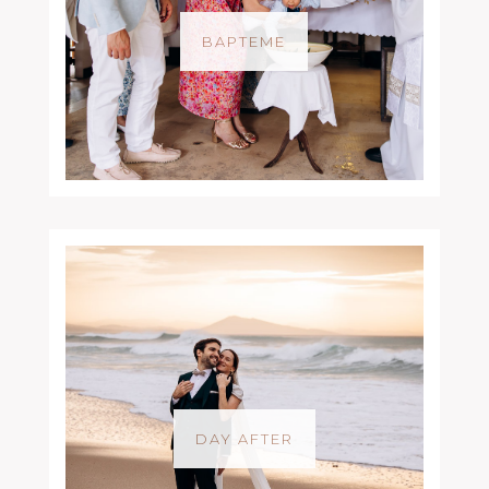
BAPTEME
DAY AFTER