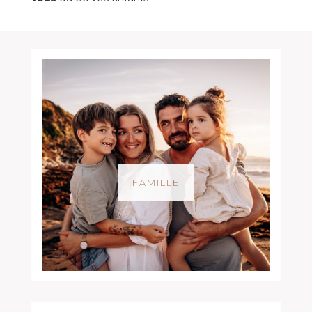
FAMILLE