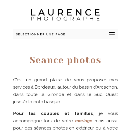
SÉLECTIONNER UNE PAGE
Seance photos
C’est un grand plaisir de vous proposer mes
services à Bordeaux, autour du bassin d’Arcachon,
dans toute la Gironde et dans le Sud Ouest
jusqu’à la cote basque.
Pour les couples et familles
, je vous
accompagne lors de votre
mariage
mais aussi
pour des séances photos en extérieur ou à votre