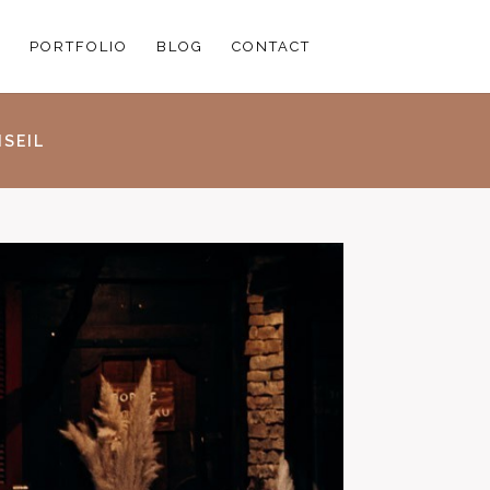
PORTFOLIO
BLOG
CONTACT
SEIL