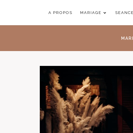
A PROPOS
MARIAGE
SEANC
MAR