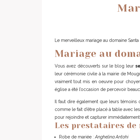
Mar
Le merveilleux mariage au domaine Santa 
Mariage au doma
Vous avez découverts sur le blog leur
s
leur cérémonie civile à la mairie de Mougue
vraiment tout mis en oeuvre pour choyer 
église a été l’occasion de percevoir bea
Il faut dire également que leurs témoins ont
comme le fait d’être placé à table avec les
pour rejoindre et capturer immédiatement 
Les prestataires de
Robe de mariée :
Anghelina Antohi