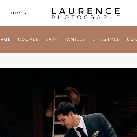
E PHOTOS
IAGE
COUPLE
EVJF
FAMILLE
LIFESTYLE
CON