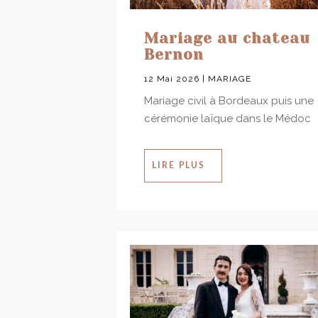
Mariage au chateau
Bernon
12 Mai 2026
|
MARIAGE
Mariage civil à Bordeaux puis une
cérémonie laïque dans le Médoc
LIRE PLUS