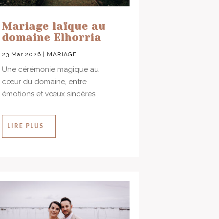
Mariage laïque au
domaine Elhorria
23 Mar 2026
|
MARIAGE
Une cérémonie magique au
cœur du domaine, entre
émotions et vœux sincères
LIRE PLUS