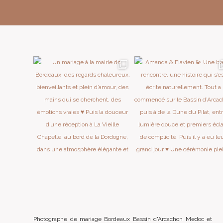
Photographe de mariage Bordeaux Bassin d'Arcachon Medoc et