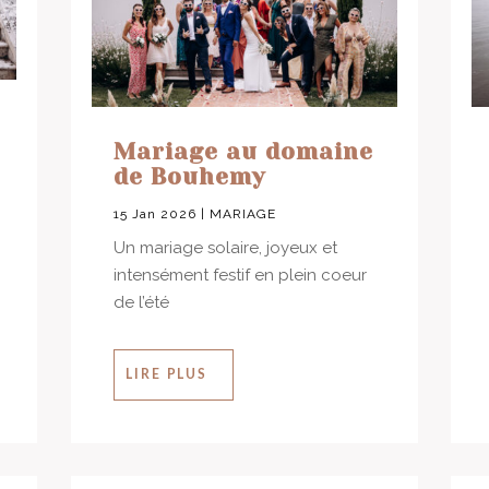
Mariage au domaine
de Bouhemy
15 Jan 2026
|
MARIAGE
Un mariage solaire, joyeux et
intensément festif en plein coeur
de l’été
LIRE PLUS