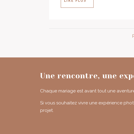
LIRE PLUS
Une rencontre, une exp
Chaque mariage est avant tout une aventure 
Si vous souhaitez vivre une expérience photo
projet.