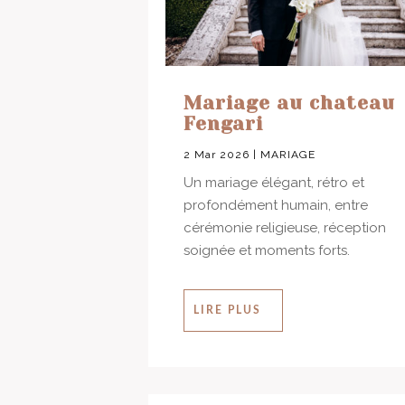
Mariage au chateau
Fengari
2 Mar 2026
|
MARIAGE
Un mariage élégant, rétro et
profondément humain, entre
cérémonie religieuse, réception
soignée et moments forts.
LIRE PLUS