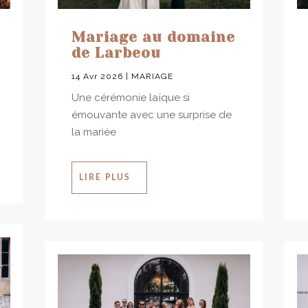
Mariage au domaine
de Larbeou
14 Avr 2026
|
MARIAGE
Une cérémonie laïque si
émouvante avec une surprise de
la mariée
LIRE PLUS