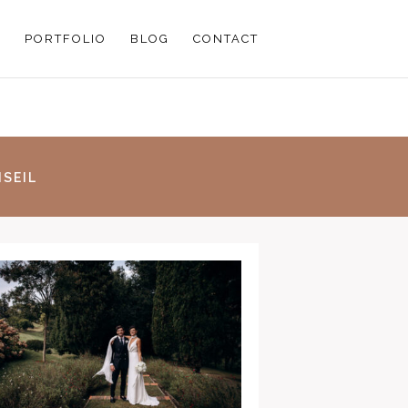
PORTFOLIO
BLOG
CONTACT
SEIL