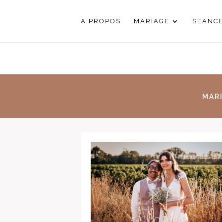
A PROPOS
MARIAGE
SEANC
MAR