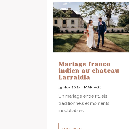
Mariage franco
indien au chateau
Larraldia
15 Nov 2025
|
MARIAGE
Un mariage entre rituels
traditionnels et moments
inoubliables