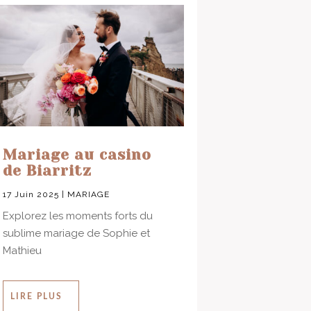
Mariage au casino
de Biarritz
17 Juin 2025
|
MARIAGE
Explorez les moments forts du
sublime mariage de Sophie et
Mathieu
LIRE PLUS