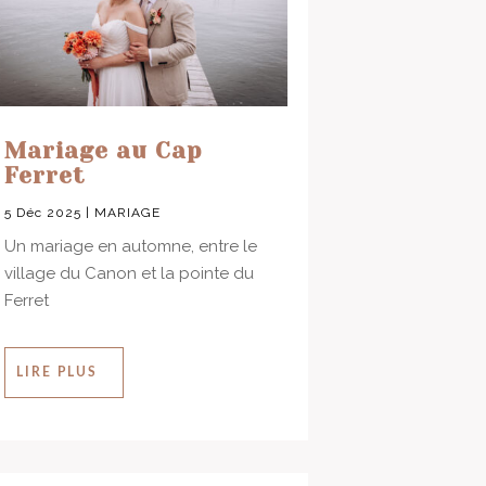
Mariage au Cap
Ferret
5 Déc 2025
|
MARIAGE
Un mariage en automne, entre le
village du Canon et la pointe du
Ferret
LIRE PLUS