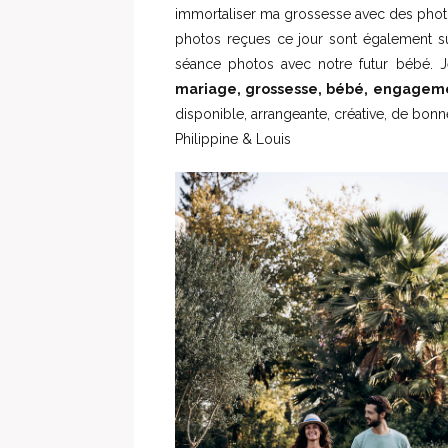
immortaliser ma grossesse avec des photos
photos reçues ce jour sont également s
séance photos avec notre futur bébé. 
mariage, grossesse, bébé, engagemen
disponible, arrangeante, créative, de bo
Philippine & Louis