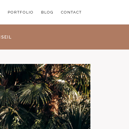
PORTFOLIO
BLOG
CONTACT
SEIL