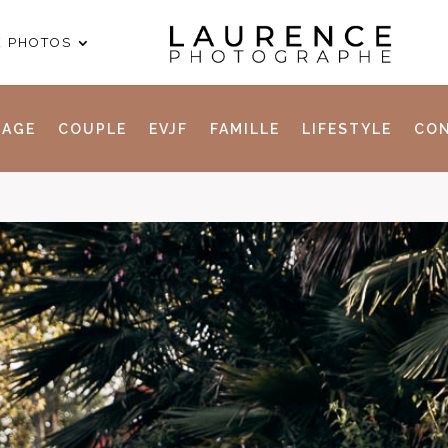
E PHOTOS
IAGE
COUPLE
EVJF
FAMILLE
LIFESTYLE
CON