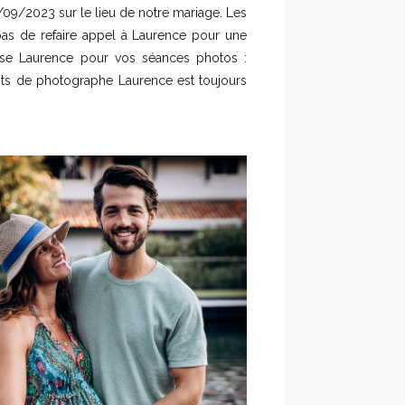
/09/2023 sur le lieu de notre mariage. Les
as de refaire appel à Laurence pour une
use Laurence pour vos séances photos :
nts de photographe Laurence est toujours
!