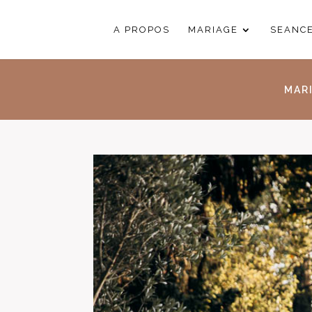
A PROPOS
MARIAGE
SEANC
MAR