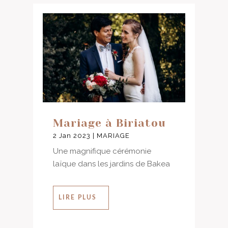
Mariage à Biriatou
2 Jan 2023
|
MARIAGE
Une magnifique cérémonie
laïque dans les jardins de Bakea
LIRE PLUS