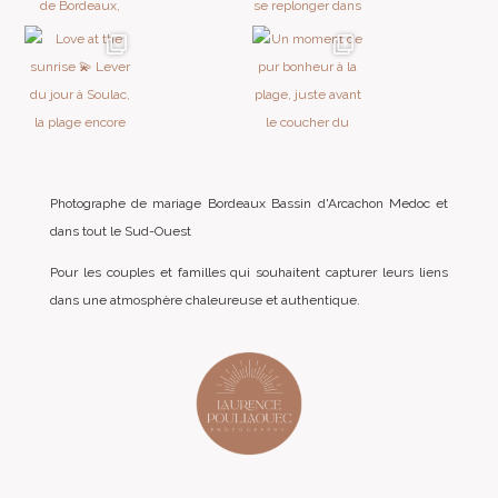
Photographe de mariage Bordeaux Bassin d'Arcachon Medoc et
dans tout le Sud-Ouest
Pour les couples et familles qui souhaitent capturer leurs liens
dans une atmosphère chaleureuse et authentique.