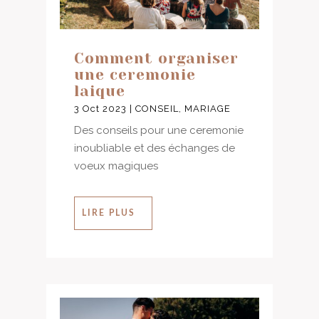
Comment organiser
une ceremonie
laique
3 Oct 2023
|
CONSEIL
,
MARIAGE
Des conseils pour une ceremonie
inoubliable et des échanges de
voeux magiques
LIRE PLUS