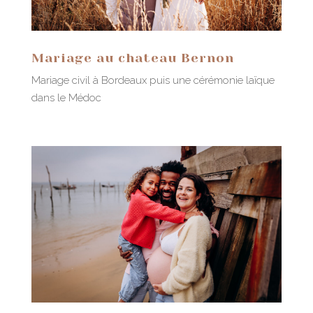
Mariage au chateau Bernon
Mariage civil à Bordeaux puis une cérémonie laïque
dans le Médoc