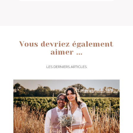
Vous devriez également
aimer ...
LES DERNIERS ARTICLES