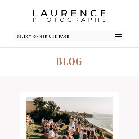
SÉLECTIONNER UNE PAGE
BLOG