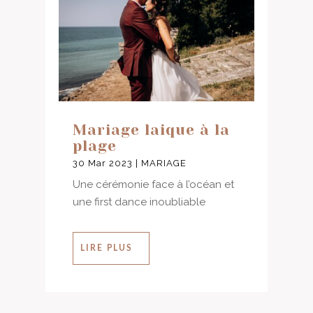
Mariage laique à la
plage
30 Mar 2023
|
MARIAGE
Une cérémonie face à l’océan et
une first dance inoubliable
LIRE PLUS