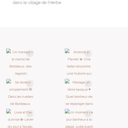
dans le village de l’Herbe