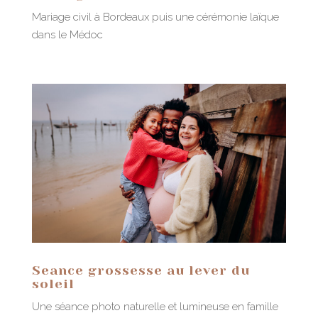
Mariage civil à Bordeaux puis une cérémonie laïque
dans le Médoc
Seance grossesse au lever du
soleil
Une séance photo naturelle et lumineuse en famille