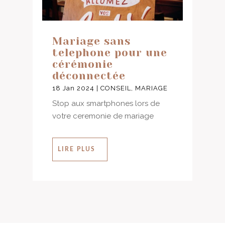
Mariage sans
telephone pour une
cérémonie
déconnectée
18 Jan 2024
|
CONSEIL
,
MARIAGE
Stop aux smartphones lors de
votre ceremonie de mariage
LIRE PLUS