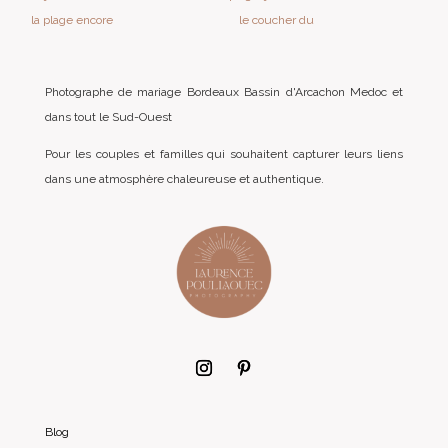
Photographe de mariage Bordeaux Bassin d'Arcachon Medoc et
dans tout le Sud-Ouest
Pour les couples et familles qui souhaitent capturer leurs liens
dans une atmosphère chaleureuse et authentique.
Blog