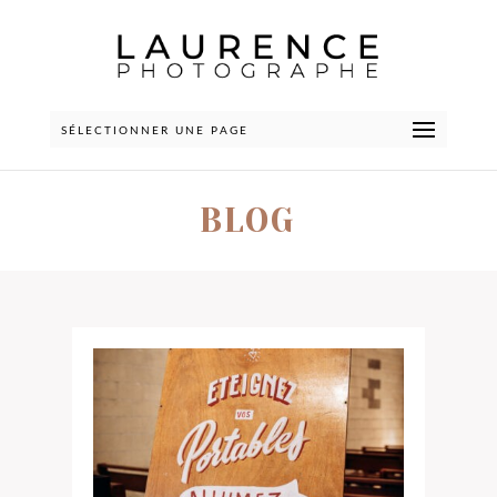
SÉLECTIONNER UNE PAGE
BLOG