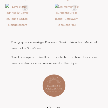
Photographe de mariage Bordeaux Bassin d'Arcachon Medoc et
dans tout le Sud-Ouest
Pour les couples et familles qui souhaitent capturer leurs liens
dans une atmosphère chaleureuse et authentique.