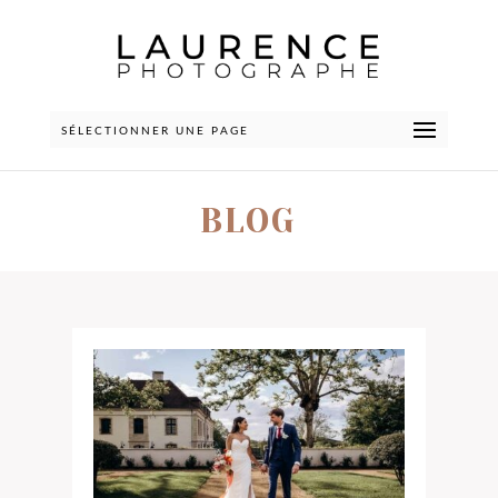
SÉLECTIONNER UNE PAGE
BLOG