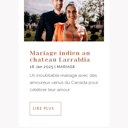
Mariage indien au
chateau Larraldia
16 Jan 2025
|
MARIAGE
Un inoubliable mariage avec des
amoureux venus du Canada pour
célébrer leur amour
LIRE PLUS