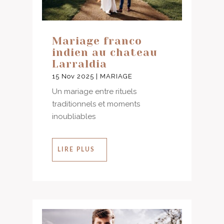
Mariage franco
indien au chateau
Larraldia
15 Nov 2025
|
MARIAGE
Un mariage entre rituels
traditionnels et moments
inoubliables
LIRE PLUS