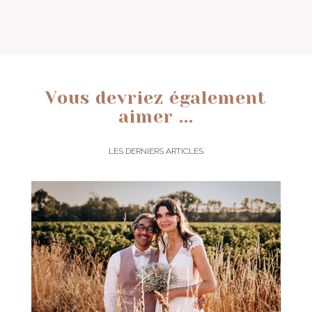
Vous devriez également
aimer ...
LES DERNIERS ARTICLES