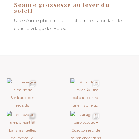
Seance grossesse au lever du
soleil
Une séance photo naturelle et lumineuse en famille
dans le village de l’Herbe