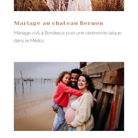
Mariage au chateau Bernon
Mariage civil à Bordeaux puis une cérémonie laïque
dans le Médoc