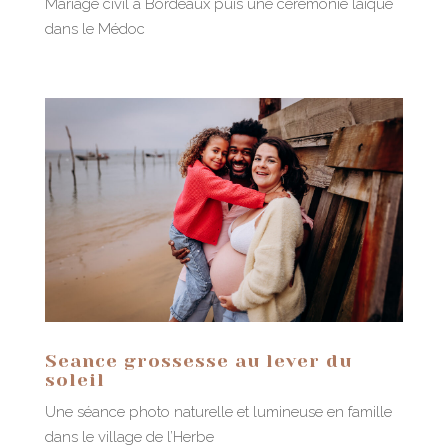
Mariage civil à Bordeaux puis une cérémonie laïque
dans le Médoc
Seance grossesse au lever du
soleil
Une séance photo naturelle et lumineuse en famille
dans le village de l’Herbe