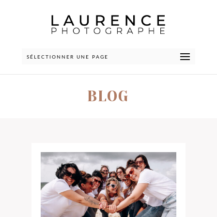
SÉLECTIONNER UNE PAGE
BLOG