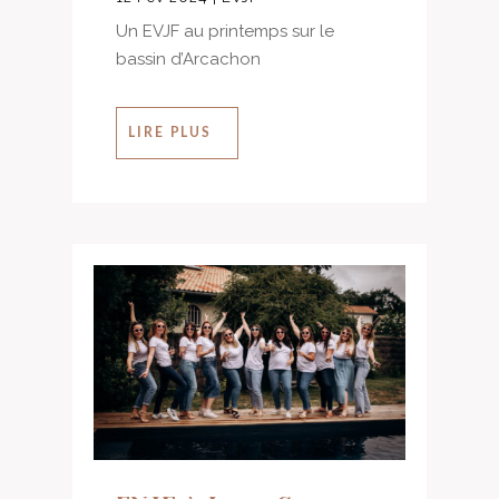
Un EVJF au printemps sur le
bassin d’Arcachon
LIRE PLUS