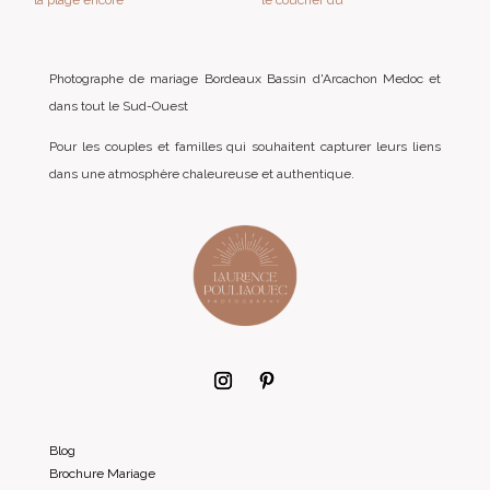
Photographe de mariage Bordeaux Bassin d'Arcachon Medoc et
dans tout le Sud-Ouest
Pour les couples et familles qui souhaitent capturer leurs liens
dans une atmosphère chaleureuse et authentique.
Blog
Brochure Mariage