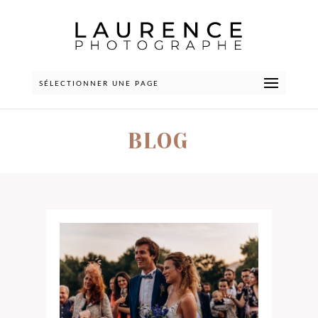
SÉLECTIONNER UNE PAGE
BLOG