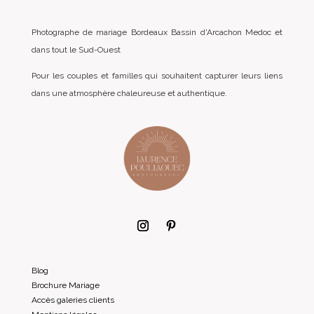
Photographe de mariage Bordeaux Bassin d'Arcachon Medoc et
dans tout le Sud-Ouest
Pour les couples et familles qui souhaitent capturer leurs liens
dans une atmosphère chaleureuse et authentique.
Blog
Brochure Mariage
Accès galeries clients