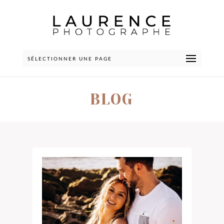
SÉLECTIONNER UNE PAGE
BLOG