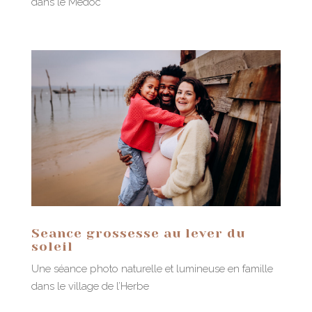
dans le Médoc
Seance grossesse au lever du
soleil
Une séance photo naturelle et lumineuse en famille
dans le village de l’Herbe