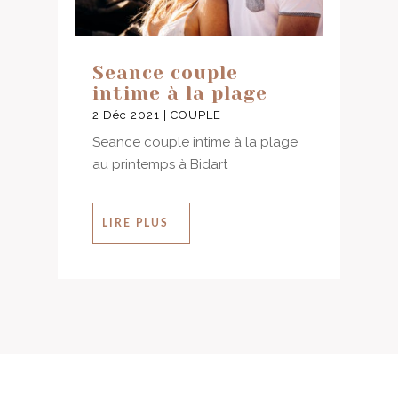
Seance couple
intime à la plage
2 Déc 2021
|
COUPLE
Seance couple intime à la plage
au printemps à Bidart
LIRE PLUS