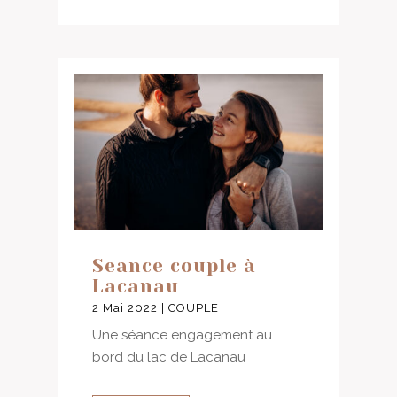
Seance couple à
Lacanau
2 Mai 2022
|
COUPLE
Une séance engagement au
bord du lac de Lacanau