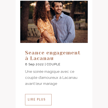
Seance engagement
à Lacanau
6 Sep 2022
|
COUPLE
Une soirée magique avec ce
couple d’amoureux à Lacanau
avant leur mariage
LIRE PLUS