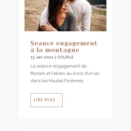
Seance engagement
à la montagne
13 Jan 2021
|
COUPLE
La seance engagement de
Myriam et Fabien au bord d’un lac
dans les Hautes Pyrénees.
LIRE PLUS