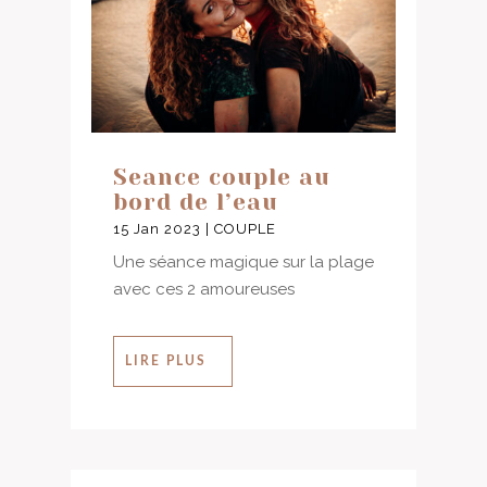
Seance couple au
bord de l’eau
15 Jan 2023
|
COUPLE
Une séance magique sur la plage
avec ces 2 amoureuses
LIRE PLUS