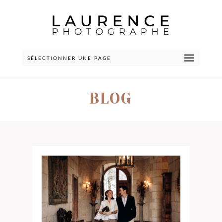
SÉLECTIONNER UNE PAGE
BLOG