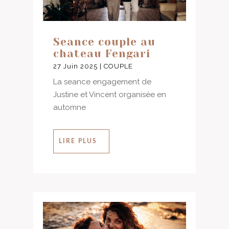
Seance couple au
chateau Fengari
27 Juin 2025
|
COUPLE
La seance engagement de
Justine et Vincent organisée en
automne
LIRE PLUS