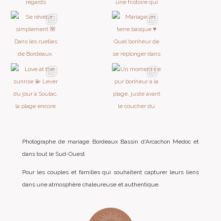
Photographe de mariage Bordeaux Bassin d'Arcachon Medoc et
dans tout le Sud-Ouest
Pour les couples et familles qui souhaitent capturer leurs liens
dans une atmosphère chaleureuse et authentique.