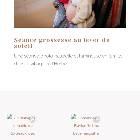
Seance grossesse au lever du
soleil
Une séance photo naturelle et lumineuse en famille
dans le village de l’Herbe