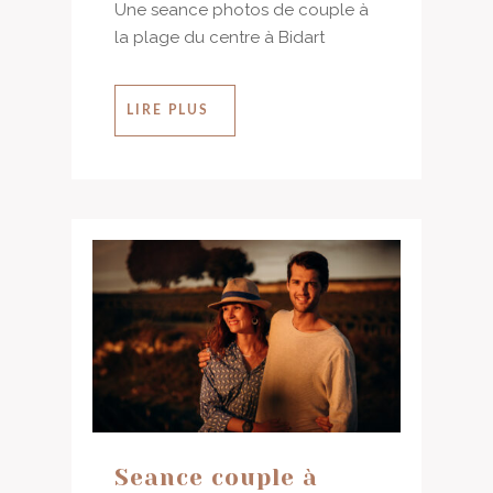
Une seance photos de couple à
la plage du centre à Bidart
LIRE PLUS
Seance couple à