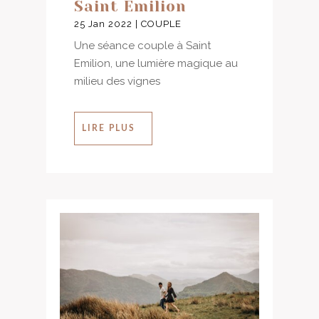
Saint Emilion
25 Jan 2022
|
COUPLE
Une séance couple à Saint
Emilion, une lumière magique au
milieu des vignes
LIRE PLUS