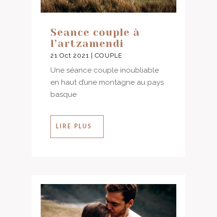
Seance couple à
l’artzamendi
21 Oct 2021
|
COUPLE
Une séance couple inoubliable
en haut d’une montagne au pays
basque
LIRE PLUS