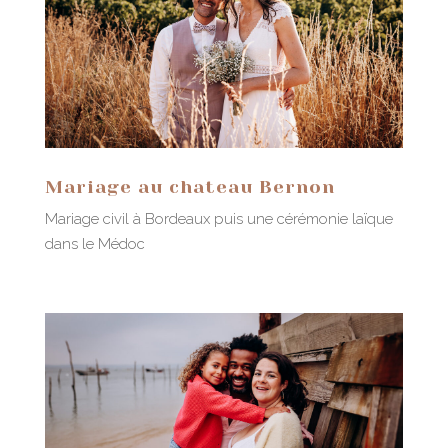
Mariage au chateau Bernon
Mariage civil à Bordeaux puis une cérémonie laïque
dans le Médoc