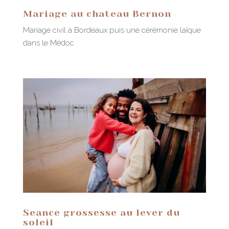
Mariage au chateau Bernon
Mariage civil à Bordeaux puis une cérémonie laïque
dans le Médoc
Seance grossesse au lever du
soleil