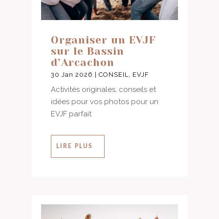
Organiser un EVJF
sur le Bassin
d’Arcachon
30 Jan 2026
|
CONSEIL
,
EVJF
Activités originales, conseils et
idées pour vos photos pour un
EVJF parfait
LIRE PLUS