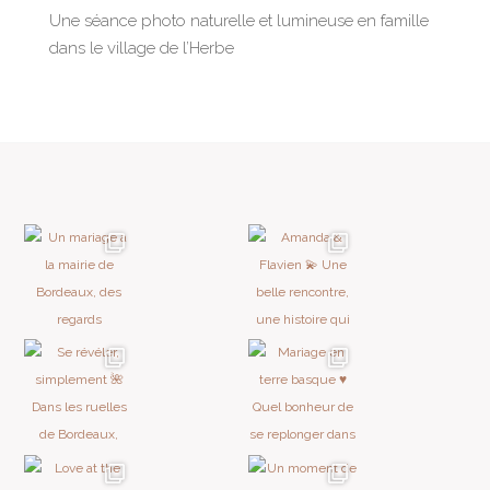
Une séance photo naturelle et lumineuse en famille
dans le village de l’Herbe