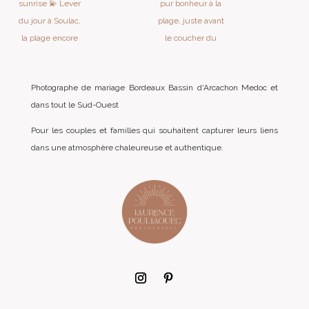
Photographe de mariage Bordeaux Bassin d'Arcachon Medoc et
dans tout le Sud-Ouest
Pour les couples et familles qui souhaitent capturer leurs liens
dans une atmosphère chaleureuse et authentique.