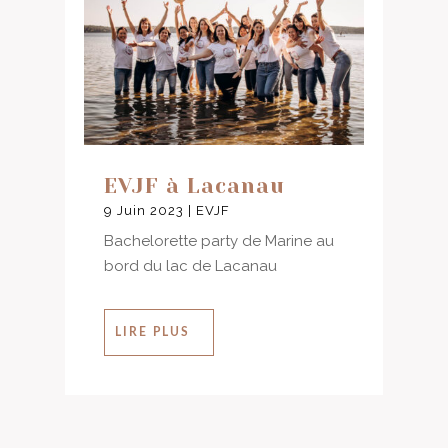
EVJF à Lacanau
9 Juin 2023
|
EVJF
Bachelorette party de Marine au
bord du lac de Lacanau
LIRE PLUS