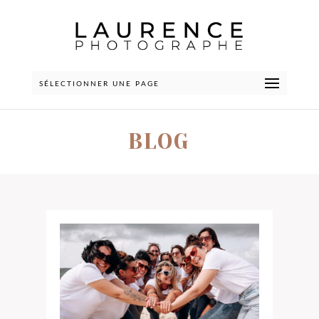
SÉLECTIONNER UNE PAGE
BLOG