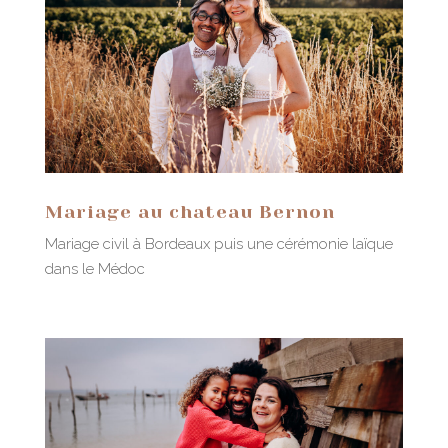
Mariage au chateau Bernon
Mariage civil à Bordeaux puis une cérémonie laïque
dans le Médoc