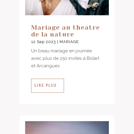
Mariage au theatre
de la nature
12 Sep 2023
|
MARIAGE
Un beau mariage en journée
avec plus de 250 invités à Bidart
et Arcangues
LIRE PLUS