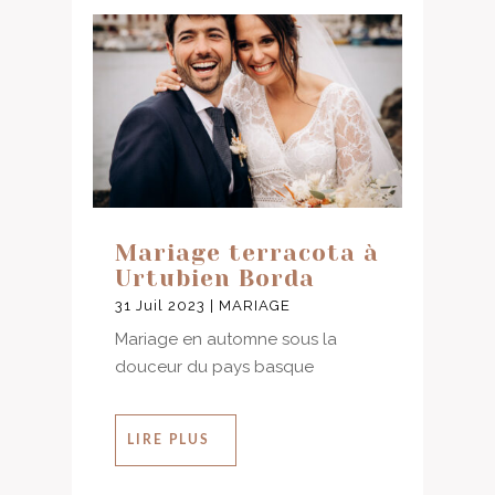
Mariage terracota à
Urtubien Borda
31 Juil 2023
|
MARIAGE
Mariage en automne sous la
douceur du pays basque
LIRE PLUS