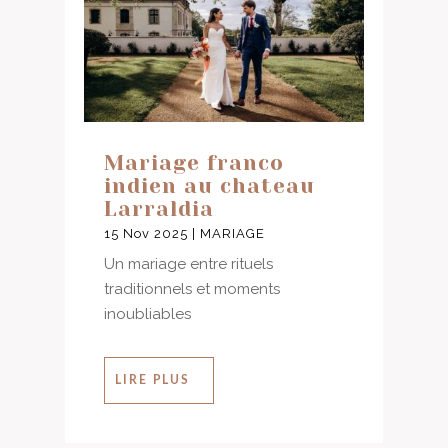
Mariage franco
indien au chateau
Larraldia
15 Nov 2025
|
MARIAGE
Un mariage entre rituels
traditionnels et moments
inoubliables
LIRE PLUS