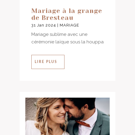
Mariage à la grange
de Bresteau
31 Jan 2024
|
MARIAGE
Mariage sublime avec une
cérémonie laïque sous la houppa
LIRE PLUS