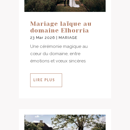
Mariage laïque au
domaine Elhorria
23 Mar 2026
|
MARIAGE
Une cérémonie magique au
cœur du domaine, entre
émotions et vœux sincères
LIRE PLUS