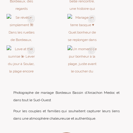
Photographe de mariage Bordeaux Bassin d'Arcachon Medoc et
dans tout le Sud-Ouest
Pour les couples et familles qui souhaitent capturer leurs liens
dans une atmosphère chaleureuse et authentique.