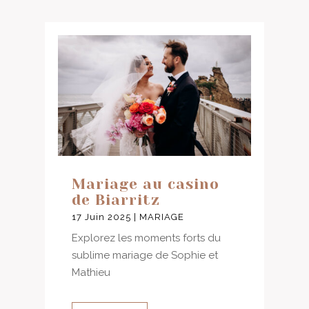
Mariage au casino
de Biarritz
17 Juin 2025
|
MARIAGE
Explorez les moments forts du
sublime mariage de Sophie et
Mathieu