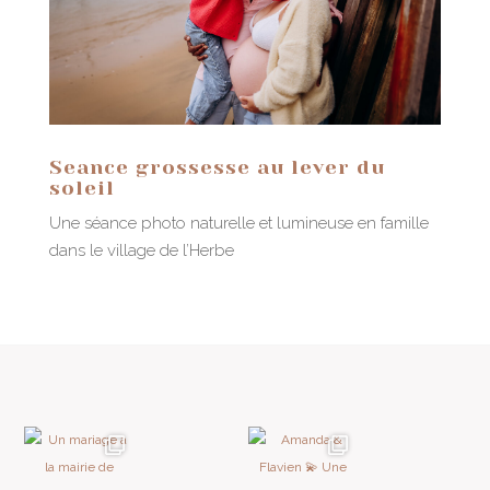
Seance grossesse au lever du
soleil
Une séance photo naturelle et lumineuse en famille
dans le village de l’Herbe