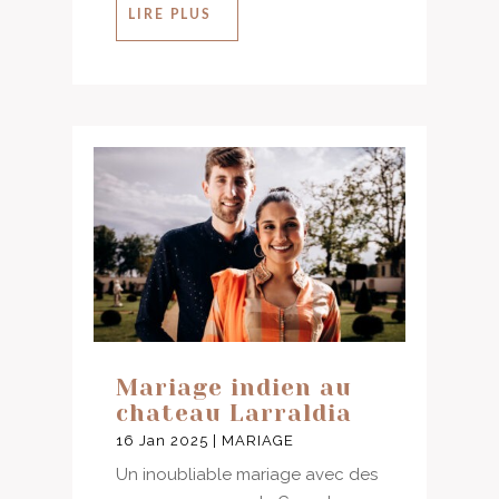
LIRE PLUS
Mariage indien au
chateau Larraldia
16 Jan 2025
|
MARIAGE
Un inoubliable mariage avec des