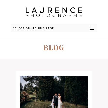
SÉLECTIONNER UNE PAGE
BLOG