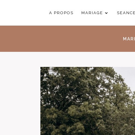
A PROPOS
MARIAGE
SEANC
MAR