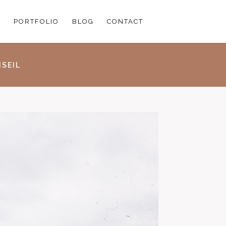
PORTFOLIO
BLOG
CONTACT
SEIL