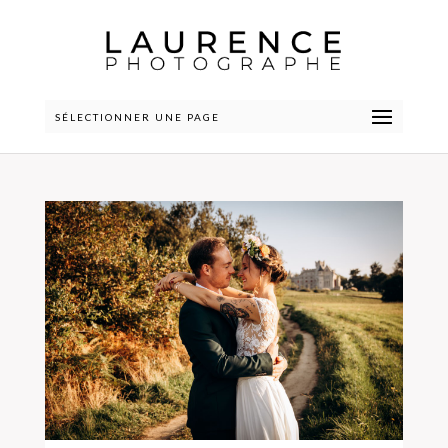
SÉLECTIONNER UNE PAGE