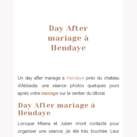
Day After
mariage à
Hendaye
Un day after mariage à
Hendaye
près du chateau
d’Abbadia, une séance photos quelques jours
après votre
mariage
sur le sentier du littoral.
Day After mariage à
Hendaye
Lorsque Milena et Julien m’ont contacté pour
organiser une séance, j’ai été très touchée. Leur