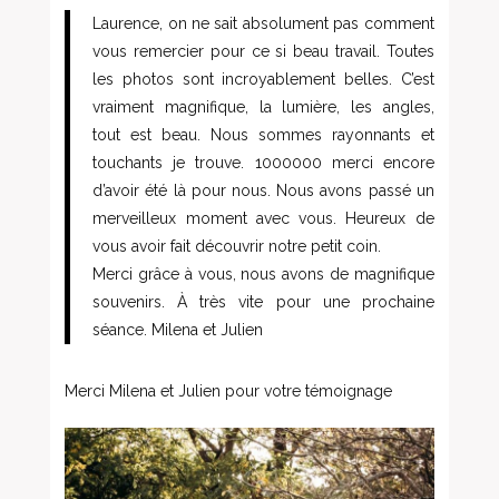
Laurence, on ne sait absolument pas comment
vous remercier pour ce si beau travail. Toutes
les photos sont incroyablement belles. C’est
vraiment magnifique, la lumière, les angles,
tout est beau. Nous sommes rayonnants et
touchants je trouve. 1000000 merci encore
d’avoir été là pour nous. Nous avons passé un
merveilleux moment avec vous. Heureux de
vous avoir fait découvrir notre petit coin.
Merci grâce à vous, nous avons de magnifique
souvenirs. À très vite pour une prochaine
séance. Milena et Julien
Merci Milena et Julien pour votre témoignage