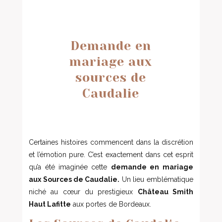
Demande en
mariage aux
sources de
Caudalie
Certaines histoires commencent dans la discrétion
et l’émotion pure. C’est exactement dans cet esprit
qu’a été imaginée cette
demande en mariage
aux Sources de Caudalie.
Un lieu emblématique
niché au cœur du prestigieux
Château Smith
Haut Lafitte
aux portes de Bordeaux.