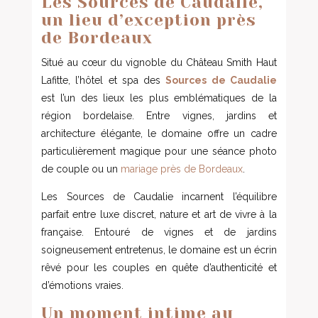
Les Sources de Caudalie,
un lieu d’exception près
de Bordeaux
Situé au cœur du vignoble du Château Smith Haut
Lafitte, l’hôtel et spa des
Sources de Caudalie
est l’un des lieux les plus emblématiques de la
région bordelaise. Entre vignes, jardins et
architecture élégante, le domaine offre un cadre
particulièrement magique pour une séance photo
de couple ou un
mariage près de Bordeaux
.
Les
Sources de Caudalie
incarnent l’équilibre
parfait entre luxe discret, nature et art de vivre à la
française. Entouré de vignes et de jardins
soigneusement entretenus, le domaine est un écrin
rêvé pour les couples en quête d’authenticité et
d’émotions vraies.
Un moment intime au