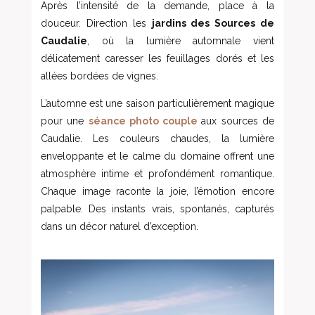
Après l’intensité de la demande, place à la
douceur. Direction les
jardins des Sources de
Caudalie
, où la lumière automnale vient
délicatement caresser les feuillages dorés et les
allées bordées de vignes.
L’automne est une saison particulièrement magique
pour une
séance photo couple
aux sources de
Caudalie. Les couleurs chaudes, la lumière
enveloppante et le calme du domaine offrent une
atmosphère intime et profondément romantique.
Chaque image raconte la joie, l’émotion encore
palpable. Des instants vrais, spontanés, capturés
dans un décor naturel d’exception.