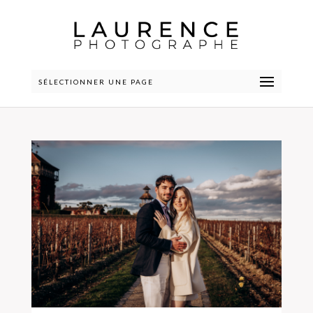
SÉLECTIONNER UNE PAGE