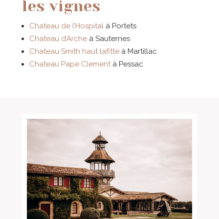
les vignes
Chateau de l’Hospital
à Portets
Chateau d’Arche
à Sauternes
Chateau Smith haut lafitte
à Martillac
Chateau Pape Clement
à Pessac