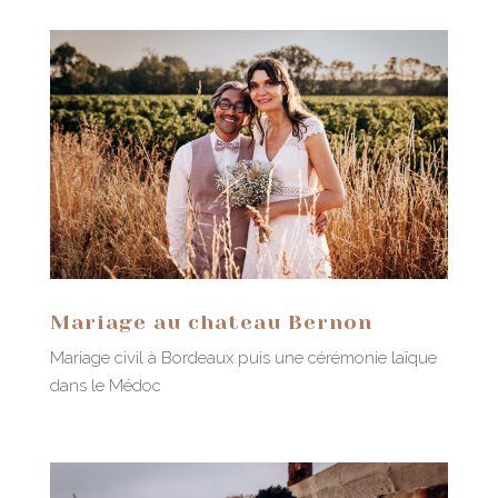
Mariage au chateau Bernon
Mariage civil à Bordeaux puis une cérémonie laïque
dans le Médoc