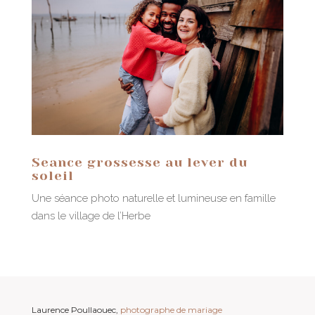
Seance grossesse au lever du
soleil
Une séance photo naturelle et lumineuse en famille
dans le village de l’Herbe
Laurence Poullaouec,
photographe de mariage