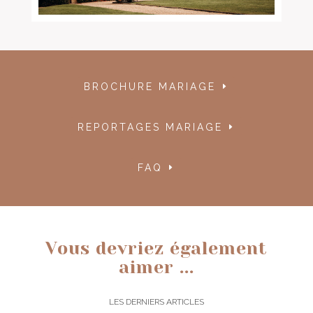
BROCHURE MARIAGE
REPORTAGES MARIAGE
FAQ
Vous devriez également
aimer ...
LES DERNIERS ARTICLES