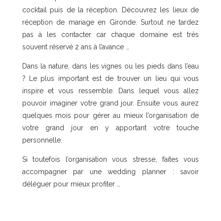
cocktail puis de la réception. Découvrez les lieux de
réception de mariage en Gironde. Surtout ne tardez
pas à les contacter car chaque domaine est très
souvent réservé 2 ans à l’avance …
Dans la nature, dans les vignes ou les pieds dans l’eau
? Le plus important est de trouver un lieu qui vous
inspire et vous ressemble. Dans lequel vous allez
pouvoir imaginer votre grand jour. Ensuite vous aurez
quelques mois pour gérer au mieux l’organisation de
votre grand jour en y apportant votre touche
personnelle.
Si toutefois l’organisation vous stresse, faites vous
accompagner par une wedding planner : savoir
déléguer pour mieux profiter …