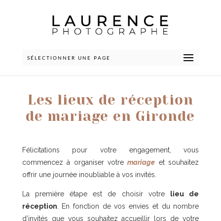
SÉLECTIONNER UNE PAGE
Les lieux de réception
de mariage en Gironde
Félicitations pour votre engagement, vous
commencez à organiser votre
mariage
et souhaitez
offrir une journée inoubliable à vos invités.
La première étape est de choisir votre
lieu de
réception
. En fonction de vos envies et du nombre
d’invités que vous souhaitez accueillir lors de votre