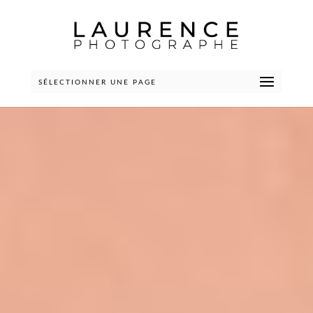
SÉLECTIONNER UNE PAGE