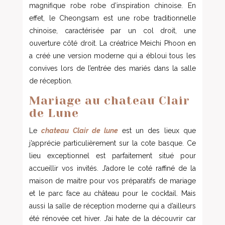
magnifique robe robe d’inspiration chinoise. En
effet, le Cheongsam est une robe traditionnelle
chinoise, caractérisée par un col droit, une
ouverture côté droit. La créatrice Meichi Phoon en
a créé une version moderne qui a ébloui tous les
convives lors de l’entrée des mariés dans la salle
de réception.
Mariage au chateau Clair
de Lune
Le
chateau Clair de lune
est un des lieux que
j’apprécie particulièrement sur la cote basque. Ce
lieu exceptionnel est parfaitement situé pour
accueillir vos invités. J’adore le coté raffiné de la
maison de maitre pour vos préparatifs de mariage
et le parc face au château pour le cocktail. Mais
aussi la salle de réception moderne qui a d’ailleurs
été rénovée cet hiver. J’ai hate de la découvrir car