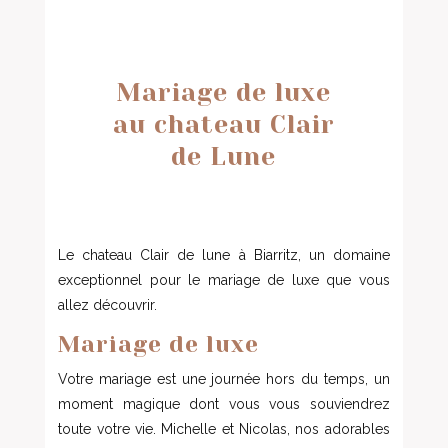
Mariage de luxe
au chateau Clair
de Lune
Le chateau Clair de lune à Biarritz, un domaine
exceptionnel pour le mariage de luxe que vous
allez découvrir.
Mariage de luxe
Votre mariage est une journée hors du temps, un
moment magique dont vous vous souviendrez
toute votre vie. Michelle et Nicolas, nos adorables