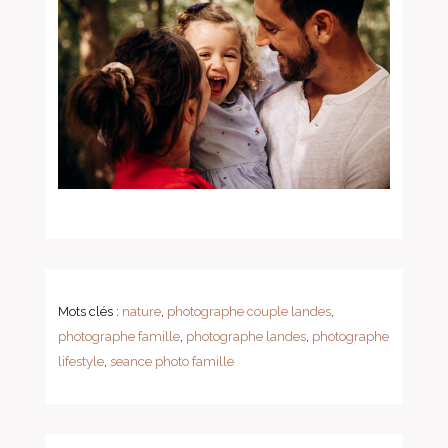
Mots clés :
nature
,
photographe couple landes
,
photographe famille
,
photographe landes
,
photographe
lifestyle
,
seance photo famille