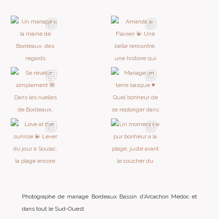
Photographe de mariage Bordeaux Bassin d'Arcachon Medoc et
dans tout le Sud-Ouest