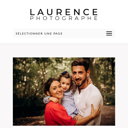
SÉLECTIONNER UNE PAGE