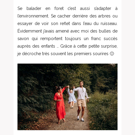
Se balader en foret c’est aussi s’adapter à
l’environnement. Se cacher derrière des arbres ou
essayer de voir son reflet dans l’eau du ruisseau.
Évidemment j’avais amené avec moi des bulles de
savon qui remportent toujours un franc succès
auprès des enfants … Grâce à cette petite surprise,
je décroche très souvent les premiers sourires 🙂