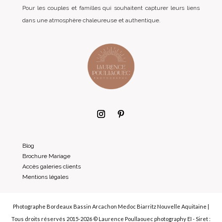
Pour les couples et familles qui souhaitent capturer leurs liens
dans une atmosphère chaleureuse et authentique.
Blog
Brochure Mariage
Accès galeries clients
Mentions légales
Photographe Bordeaux Bassin Arcachon Medoc Biarritz Nouvelle Aquitaine |
Tous droits réservés 2015-2026 © Laurence Poullaouec photography EI - Siret :