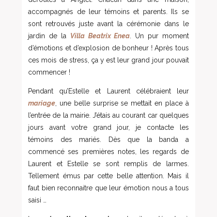
accompagnés de leur témoins et parents. Ils se
sont retrouvés juste avant la cérémonie dans le
jardin de la
Villa Beatrix Enea
. Un pur moment
d’émotions et d’explosion de bonheur ! Après tous
ces mois de stress, ça y est leur grand jour pouvait
commencer !
Pendant qu’Estelle et Laurent célébraient leur
mariage
, une belle surprise se mettait en place à
l’entrée de la mairie. J’étais au courant car quelques
jours avant votre grand jour, je contacte les
témoins des mariés. Dès que la banda a
commencé ses premières notes, les regards de
Laurent et Estelle se sont remplis de larmes.
Tellement émus par cette belle attention. Mais il
faut bien reconnaitre que leur émotion nous a tous
saisi …