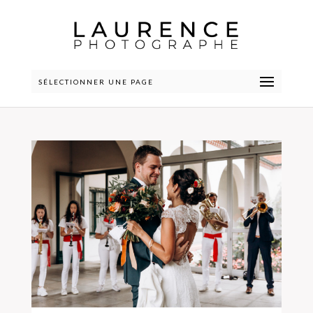
SÉLECTIONNER UNE PAGE