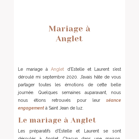
Mariage à
Anglet
Le mariage à
Anglet
d’Estelle et Laurent s’est
déroulé mi septembre 2020. J’avais hâte de vous
partager toutes les émotions de cette belle
journée. Quelques semaines auparavant, nous
nous étions retrouvés pour leur
séance
engagement
à Saint Jean de luz.
Le mariage à Anglet
Les préparatifs d’Estelle et Laurent se sont
déroulés à Anglet. Chacun dans une maison,