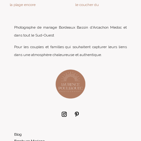
Photographe de mariage Bordeaux Bassin d'Arcachon Medoc et
dans tout le Sud-Ouest
Pour les couples et familles qui souhaitent capturer leurs liens
dans une atmosphère chaleureuse et authentique.
Blog