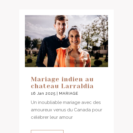
Mariage indien au
chateau Larraldia
16 Jan 2025
|
MARIAGE
Un inoubliable mariage avec des
amoureux venus du Canada pour
célébrer leur amour