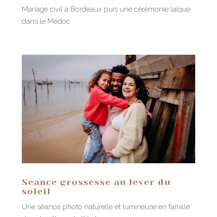
Mariage civil à Bordeaux puis une cérémonie laïque
dans le Médoc
Seance grossesse au lever du
soleil
Une séance photo naturelle et lumineuse en famille