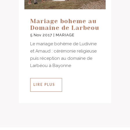
Mariage boheme au
Domaine de Larbeou
5 Nov 2017
|
MARIAGE
Le mariage bohème de Ludivine
et Arnaud : cérémonie religieuse
puis réception au domaine de
Larbéou à Bayonne
LIRE PLUS