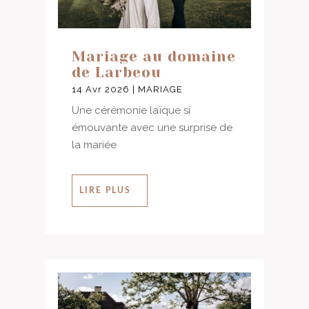
Mariage au domaine
de Larbeou
14 Avr 2026
|
MARIAGE
Une cérémonie laïque si
émouvante avec une surprise de
la mariée
LIRE PLUS