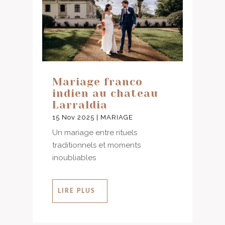
Mariage franco
indien au chateau
Larraldia
15 Nov 2025
|
MARIAGE
Un mariage entre rituels
traditionnels et moments
inoubliables
LIRE PLUS