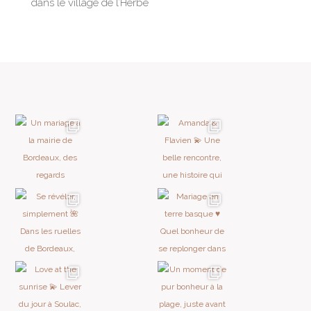
dans le village de l’Herbe