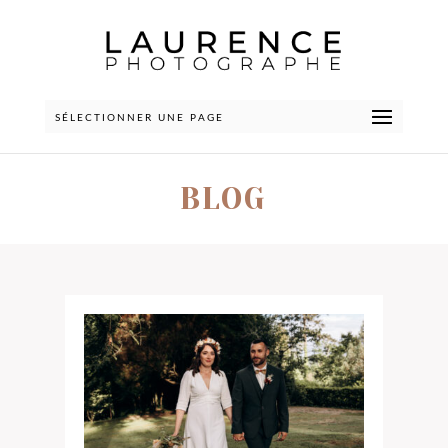
SÉLECTIONNER UNE PAGE
BLOG