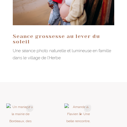
Seance grossesse au lever du
soleil
Une séance photo naturelle et lumineuse en famille
dans le village de l’Herbe