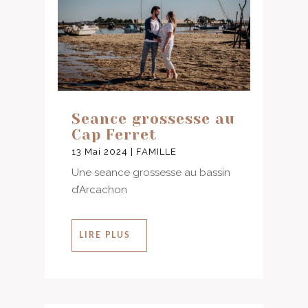
Seance grossesse au
Cap Ferret
13 Mai 2024
|
FAMILLE
Une seance grossesse au bassin
d’Arcachon
LIRE PLUS