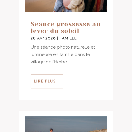
Seance grossesse au
lever du soleil
28 Avr 2026
|
FAMILLE
Une séance photo naturelle et
lumineuse en famille dans le
village de l’Herbe
LIRE PLUS