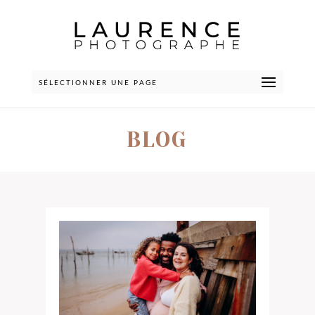
SÉLECTIONNER UNE PAGE
BLOG