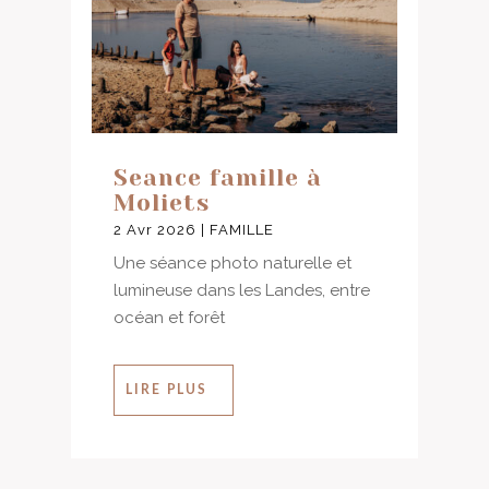
Seance famille à
Moliets
2 Avr 2026
|
FAMILLE
Une séance photo naturelle et
lumineuse dans les Landes, entre
océan et forêt
LIRE PLUS