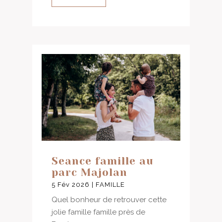
Seance famille au
parc Majolan
5 Fév 2026
|
FAMILLE
Quel bonheur de retrouver cette
jolie famille famille près de