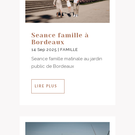
Seance famille à
Bordeaux
14 Sep 2025
|
FAMILLE
Seance famille matinale au jardin
public de Bordeaux
LIRE PLUS