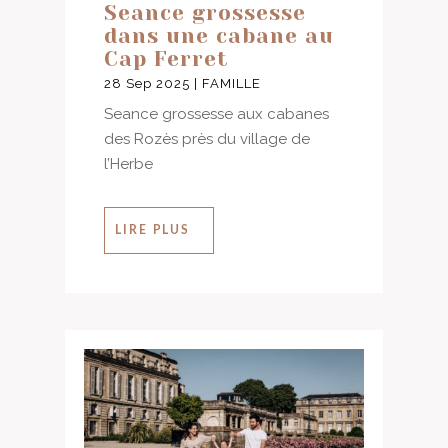
Seance grossesse
dans une cabane au
Cap Ferret
28 Sep 2025
|
FAMILLE
Seance grossesse aux cabanes
des Rozès près du village de
l’Herbe
LIRE PLUS