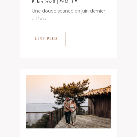
8 Jan 2026
|
FAMILLE
Une douce seance en juin dernier
à Paris
LIRE PLUS