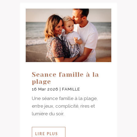
Seance famille à la
plage
16 Mar 2026
|
FAMILLE
Une séance famille à la plage,
entre jeux, complicité, rires et
lumière du soir.
LIRE PLUS