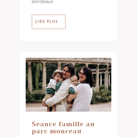
Bordeaux
LIRE PLUS
Seance famille au
parc monceau