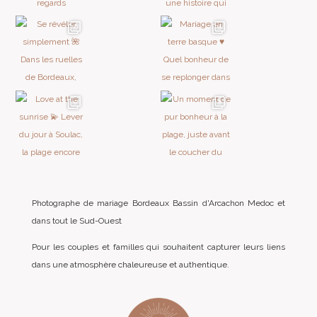
Photographe de mariage Bordeaux Bassin d'Arcachon Medoc et
dans tout le Sud-Ouest
Pour les couples et familles qui souhaitent capturer leurs liens
dans une atmosphère chaleureuse et authentique.