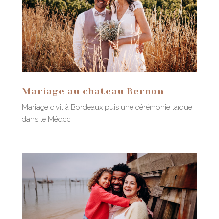
Mariage au chateau Bernon
Mariage civil à Bordeaux puis une cérémonie laïque
dans le Médoc