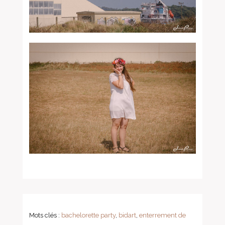
Mots clés :
bachelorette party
,
bidart
,
enterrement de