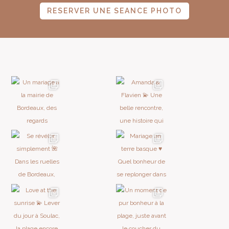
RESERVER UNE SEANCE PHOTO