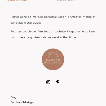
Photographe de mariage Bordeaux Bassin d'Arcachon Medoc et
dans tout le Sud-Ouest
Pour les couples et familles qui souhaitent capturer leurs liens
dans une atmosphère chaleureuse et authentique.
Blog
Brochure Mariage