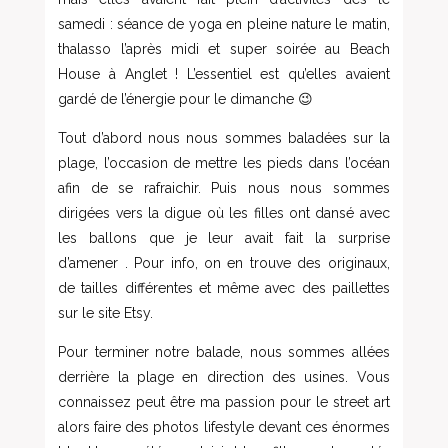
samedi : séance de yoga en pleine nature le matin,
thalasso l’après midi et super soirée au Beach
House à Anglet ! L’essentiel est qu’elles avaient
gardé de l’énergie pour le dimanche 😉
Tout d’abord nous nous sommes baladées sur la
plage, l’occasion de mettre les pieds dans l’océan
afin de se rafraichir. Puis nous nous sommes
dirigées vers la digue où les filles ont dansé avec
les ballons que je leur avait fait la surprise
d’amener . Pour info, on en trouve des originaux,
de tailles différentes et même avec des paillettes
sur le site Etsy.
Pour terminer notre balade, nous sommes allées
derrière la plage en direction des usines. Vous
connaissez peut être ma passion pour le street art
alors faire des photos lifestyle devant ces énormes