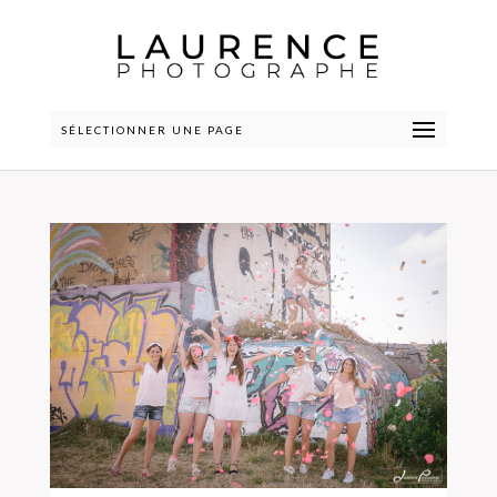
SÉLECTIONNER UNE PAGE