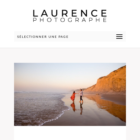
SÉLECTIONNER UNE PAGE