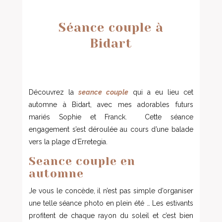
Séance couple à
Bidart
Découvrez la
seance couple
qui a eu lieu cet
automne à Bidart, avec mes adorables futurs
mariés Sophie et Franck. Cette séance
engagement s’est déroulée au cours d’une balade
vers la plage d’Erretegia.
Seance couple en
automne
Je vous le concède, il n’est pas simple d’organiser
une telle séance photo en plein été … Les estivants
profitent de chaque rayon du soleil et c’est bien