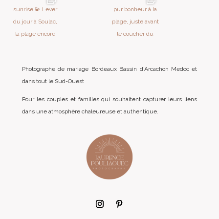
Photographe de mariage Bordeaux Bassin d'Arcachon Medoc et
dans tout le Sud-Ouest
Pour les couples et familles qui souhaitent capturer leurs liens
dans une atmosphère chaleureuse et authentique.