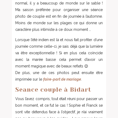
normal, il y a beaucoup de monde sur le sable !
Ma saison préférée pour organiser une séance
photo de couple est en fin de journée à l’automne.
Moins de monde sur les plages ce qui donne un
caractère plus intimiste à ce doux moment …
Lorsque l’été indien est là et nous fait profiter d’une
journée comme celle-ci, je sais déjà que la lumière
va être exceptionnelle ! Si en plus cela coïncide
avec la marée basse cela permet d’avoir un
moment magique avec de beaux reflets 😉
De plus, une de ces photos peut ensuite être
imprimée sur le
faire-part de mariage
.
Seance couple à Bidart
Vous l’avez compris, tout était réuni pour passer un
bon moment, et ce fut le cas ! Sophie et Franck se
sont vite détendus face à l’objectif, je n’ai vraiment